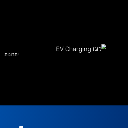
יתרונות