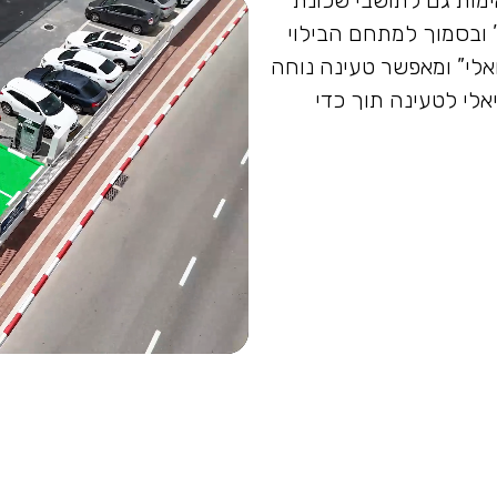
מות גם לתושבי שכונת
 ובסמוך למתחם הבילוי
אלי” ומאפשר טעינה נוחה
אלי לטעינה תוך כדי