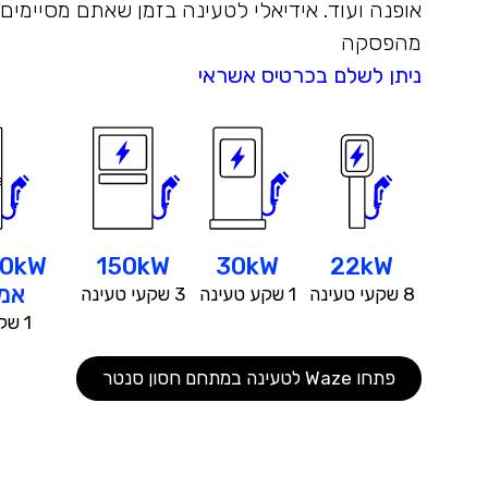
אופנה ועוד. אידיאלי לטעינה בזמן שאתם מסיימים 
מהפסקה
ניתן לשלם בכרטיס אשראי
150kW
30kW
22kW
אמר
8 שקעי טעינה
1 שקע טעינה
3 שקעי טעינה
1 שקע טעינה
פתחו Waze לטעינה במתחם חסון סנטר