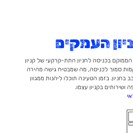
ון העמקים
הממוקם בכניסה לחניון התת-קרקעי של קניון
ות סמוך לכניסה, מה שמבטיח גישה מהירה
בחניון. בזמן הטעינה תוכלו ליהנות ממגוון
ה ושירותים בקניון עצמו.
אי