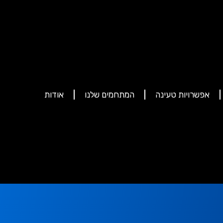
אפשרויות טעינה
המתחמים שלנו
אודות