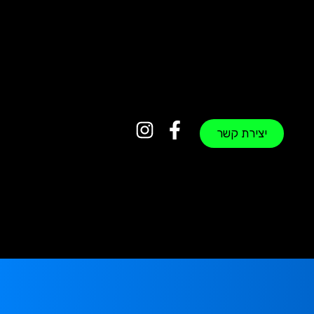
יצירת קשר